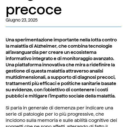
precoce
Giugno 23, 2025
Una sperimentazione importante nella lotta contro
la malattia di Alzheimer, che combina tecnologie
all’avanguardia per creare un ecosistema
informativo integrato e di monitoraggio avanzato.
Una piattaforma innovativa che mira a ridefinire la
gestione di questa malattia attraverso analisi
multidimensionali, a supporto di diagnosi precoci,
trattamenti più efficaci e politiche sanitarie basate
su evidenze, con l’obiettivo di contenere i costi
pubblici e mitigare l’impatto sociale della malattia.
Si parla in generale di demenza per indicare una
serie di patologie per lo più progressive, che
incidono sulla memoria e sulle abilità cognitive dei
soggetti che ne sono affetti, alterando di fatto il