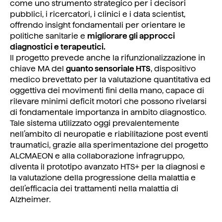
come uno strumento strategico per i decisori
pubblici, i ricercatori, i clinici e i data scientist,
offrendo insight fondamentali per orientare le
politiche sanitarie e
migliorare gli approcci
diagnostici e terapeutici.
Il progetto prevede anche la rifunzionalizzazione in
chiave MA del
guanto sensoriale HTS
, dispositivo
medico brevettato per la valutazione quantitativa ed
oggettiva dei movimenti fini della mano, capace di
rilevare minimi deficit motori che possono rivelarsi
di fondamentale importanza in ambito diagnostico.
Tale sistema utilizzato oggi prevalentemente
nell’ambito di neuropatie e riabilitazione post eventi
traumatici, grazie alla sperimentazione del progetto
ALCMAEON e alla collaborazione infragruppo,
diventa il prototipo avanzato HTS+ per la diagnosi e
la valutazione della progressione della malattia e
dell’efficacia dei trattamenti nella malattia di
Alzheimer.